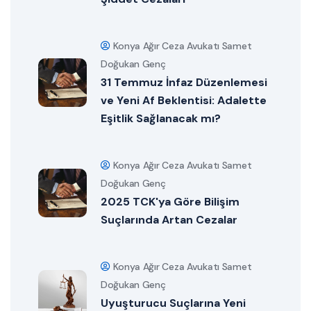
Konya Ağır Ceza Avukatı Samet
Doğukan Genç
31 Temmuz İnfaz Düzenlemesi
ve Yeni Af Beklentisi: Adalette
Eşitlik Sağlanacak mı?
Konya Ağır Ceza Avukatı Samet
Doğukan Genç
2025 TCK'ya Göre Bilişim
Suçlarında Artan Cezalar
Konya Ağır Ceza Avukatı Samet
Doğukan Genç
Uyuşturucu Suçlarına Yeni