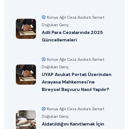
Konya Ağır Ceza Avukatı Samet
Doğukan Genç
Adli Para Cezalarında 2025
Güncellemeleri
Konya Ağır Ceza Avukatı Samet
Doğukan Genç
UYAP Avukat Portalı Üzerinden
Anayasa Mahkemesi'ne
Bireysel Başvuru Nasıl Yapılır?
Konya Ağır Ceza Avukatı Samet
Doğukan Genç
Aldatıldığını Kanıtlamak İçin