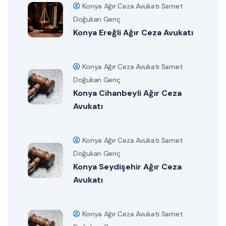
Konya Ağır Ceza Avukatı Samet
Doğukan Genç
Konya Ereğli Ağır Ceza Avukatı
Konya Ağır Ceza Avukatı Samet
Doğukan Genç
Konya Cihanbeyli Ağır Ceza
Avukatı
Konya Ağır Ceza Avukatı Samet
Doğukan Genç
Konya Seydişehir Ağır Ceza
Avukatı
Konya Ağır Ceza Avukatı Samet