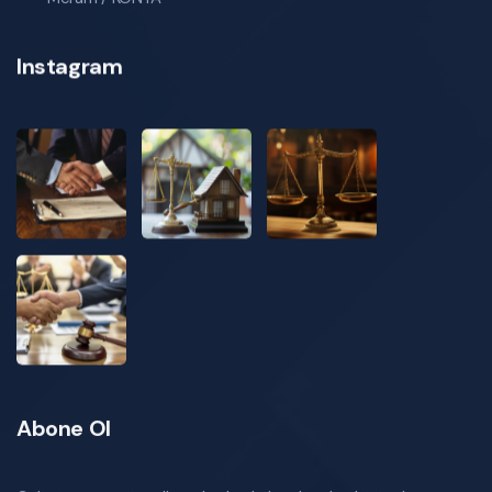
Instagram
Abone Ol