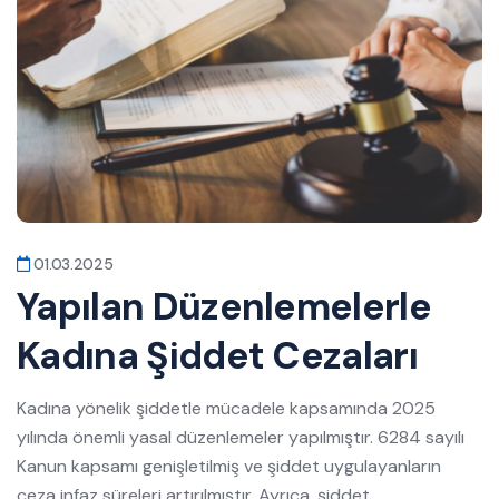
01.03.2025
Yapılan Düzenlemelerle
Kadına Şiddet Cezaları
Kadına yönelik şiddetle mücadele kapsamında 2025
yılında önemli yasal düzenlemeler yapılmıştır. 6284 sayılı
Kanun kapsamı genişletilmiş ve şiddet uygulayanların
ceza infaz süreleri artırılmıştır. Ayrıca, şiddet