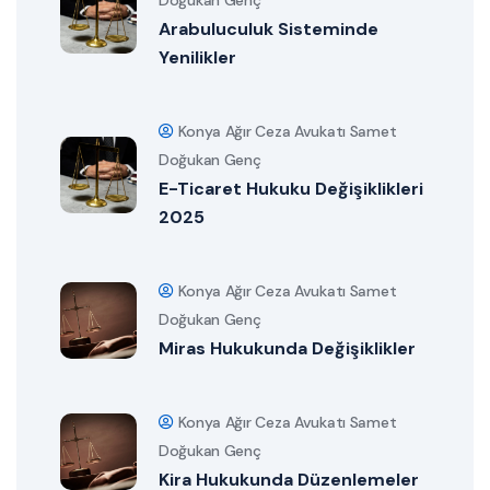
Doğukan Genç
Arabuluculuk Sisteminde
Yenilikler
Konya Ağır Ceza Avukatı Samet
Doğukan Genç
E-Ticaret Hukuku Değişiklikleri
2025
Konya Ağır Ceza Avukatı Samet
Doğukan Genç
Miras Hukukunda Değişiklikler
Konya Ağır Ceza Avukatı Samet
Doğukan Genç
Kira Hukukunda Düzenlemeler