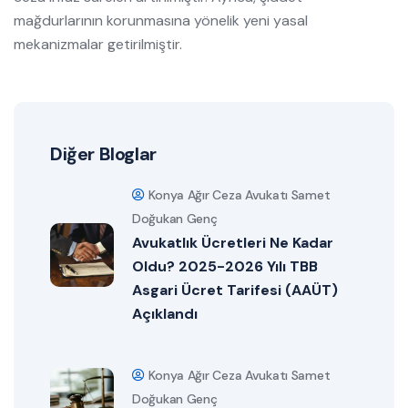
mağdurlarının korunmasına yönelik yeni yasal
mekanizmalar getirilmiştir.
Diğer Bloglar
Konya Ağır Ceza Avukatı Samet
Doğukan Genç
Avukatlık Ücretleri Ne Kadar
Oldu? 2025-2026 Yılı TBB
Asgari Ücret Tarifesi (AAÜT)
Açıklandı
Konya Ağır Ceza Avukatı Samet
Doğukan Genç