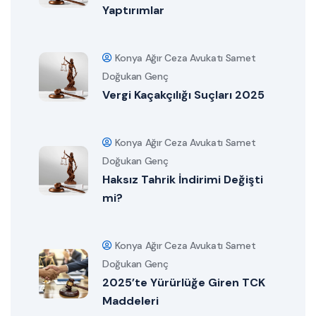
Yaptırımlar
Konya Ağır Ceza Avukatı Samet
Doğukan Genç
Vergi Kaçakçılığı Suçları 2025
Konya Ağır Ceza Avukatı Samet
Doğukan Genç
Haksız Tahrik İndirimi Değişti
mi?
Konya Ağır Ceza Avukatı Samet
Doğukan Genç
2025’te Yürürlüğe Giren TCK
Maddeleri