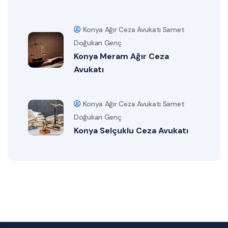
Konya Ağır Ceza Avukatı Samet
Doğukan Genç
Konya Meram Ağır Ceza
Avukatı
Konya Ağır Ceza Avukatı Samet
Doğukan Genç
Konya Selçuklu Ceza Avukatı