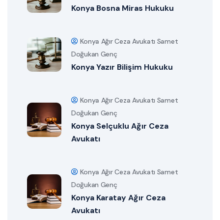
Konya Bosna Miras Hukuku
Konya Ağır Ceza Avukatı Samet
Doğukan Genç
Konya Yazır Bilişim Hukuku
Konya Ağır Ceza Avukatı Samet
Doğukan Genç
Konya Selçuklu Ağır Ceza
Avukatı
Konya Ağır Ceza Avukatı Samet
Doğukan Genç
Konya Karatay Ağır Ceza
Avukatı