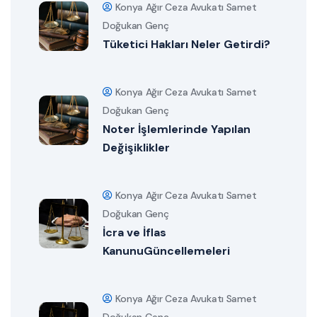
Konya Ağır Ceza Avukatı Samet
Doğukan Genç
Tüketici Hakları Neler Getirdi?
Konya Ağır Ceza Avukatı Samet
Doğukan Genç
Noter İşlemlerinde Yapılan
Değişiklikler
Konya Ağır Ceza Avukatı Samet
Doğukan Genç
İcra ve İflas
KanunuGüncellemeleri
Konya Ağır Ceza Avukatı Samet