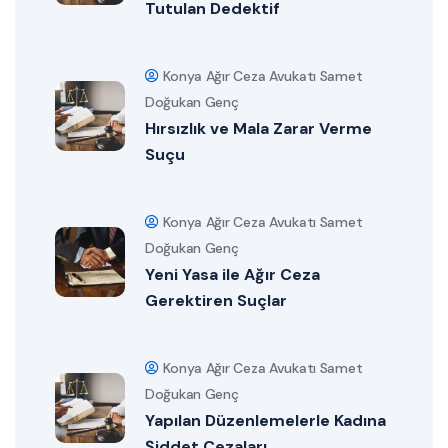
Tutulan Dedektif
Konya Ağır Ceza Avukatı Samet
Doğukan Genç
Hırsızlık ve Mala Zarar Verme
Suçu
Konya Ağır Ceza Avukatı Samet
Doğukan Genç
Yeni Yasa ile Ağır Ceza
Gerektiren Suçlar
Konya Ağır Ceza Avukatı Samet
Doğukan Genç
Yapılan Düzenlemelerle Kadına
Şiddet Cezaları