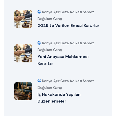
Konya Ağır Ceza Avukatı Samet
Doğukan Genç
2025’te Verilen Emsal Kararlar
Konya Ağır Ceza Avukatı Samet
Doğukan Genç
Yeni Anayasa Mahkemesi
Kararlar
Konya Ağır Ceza Avukatı Samet
Doğukan Genç
İş Hukukunda Yapılan
Düzenlemeler