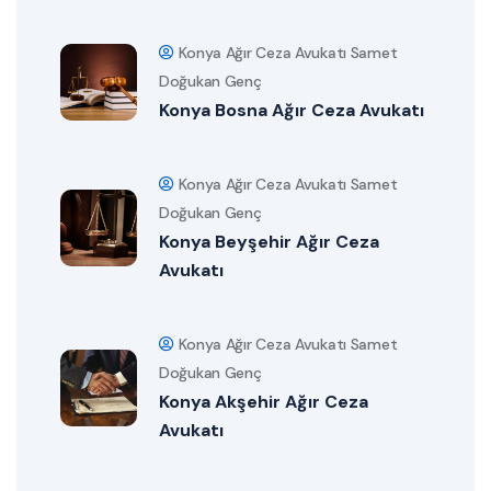
Konya Ağır Ceza Avukatı Samet
Doğukan Genç
Konya Bosna Ağır Ceza Avukatı
Konya Ağır Ceza Avukatı Samet
Doğukan Genç
Konya Beyşehir Ağır Ceza
Avukatı
Konya Ağır Ceza Avukatı Samet
Doğukan Genç
Konya Akşehir Ağır Ceza
Avukatı