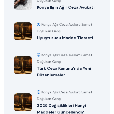
Doğukan Genç
Konya Ilgın Ağır Ceza Avukatı
Konya Ağır Ceza Avukatı Samet
Doğukan Genç
Uyuşturucu Madde Ticareti
Konya Ağır Ceza Avukatı Samet
Doğukan Genç
Türk Ceza Kanunu’nda Yeni
Düzenlemeler
Konya Ağır Ceza Avukatı Samet
Doğukan Genç
2025 Değişiklikleri Hangi
Maddeler Güncellendi?