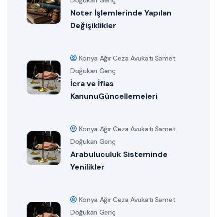
Doğukan Genç
Noter İşlemlerinde Yapılan
Değişiklikler
Konya Ağır Ceza Avukatı Samet
Doğukan Genç
İcra ve İflas
KanunuGüncellemeleri
Konya Ağır Ceza Avukatı Samet
Doğukan Genç
Arabuluculuk Sisteminde
Yenilikler
Konya Ağır Ceza Avukatı Samet
Doğukan Genç