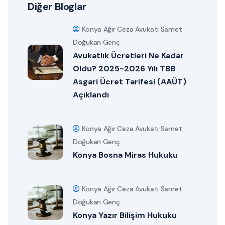
Diğer Bloglar
Konya Ağır Ceza Avukatı Samet
Doğukan Genç
Avukatlık Ücretleri Ne Kadar
Oldu? 2025-2026 Yılı TBB
Asgari Ücret Tarifesi (AAÜT)
Açıklandı
Konya Ağır Ceza Avukatı Samet
Doğukan Genç
Konya Bosna Miras Hukuku
Konya Ağır Ceza Avukatı Samet
Doğukan Genç
Konya Yazır Bilişim Hukuku