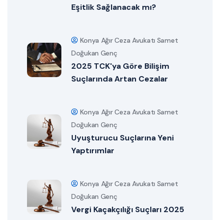
Eşitlik Sağlanacak mı?
Konya Ağır Ceza Avukatı Samet
Doğukan Genç
2025 TCK'ya Göre Bilişim
Suçlarında Artan Cezalar
Konya Ağır Ceza Avukatı Samet
Doğukan Genç
Uyuşturucu Suçlarına Yeni
Yaptırımlar
Konya Ağır Ceza Avukatı Samet
Doğukan Genç
Vergi Kaçakçılığı Suçları 2025