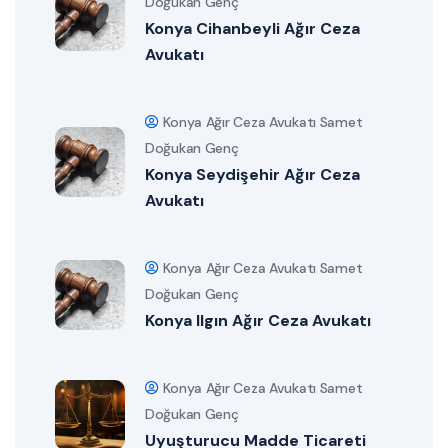
Doğukan Genç
Konya Cihanbeyli Ağır Ceza
Avukatı
Konya Ağır Ceza Avukatı Samet
Doğukan Genç
Konya Seydişehir Ağır Ceza
Avukatı
Konya Ağır Ceza Avukatı Samet
Doğukan Genç
Konya Ilgın Ağır Ceza Avukatı
Konya Ağır Ceza Avukatı Samet
Doğukan Genç
Uyuşturucu Madde Ticareti