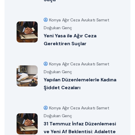
Konya Ağır Ceza Avukatı Samet
Doğukan Genç
Yeni Yasa ile Ağır Ceza
Gerektiren Suçlar
Konya Ağır Ceza Avukatı Samet
Doğukan Genç
Yapılan Düzenlemelerle Kadına
Şiddet Cezaları
Konya Ağır Ceza Avukatı Samet
Doğukan Genç
31 Temmuz İnfaz Düzenlemesi
ve Yeni Af Beklentisi: Adalette