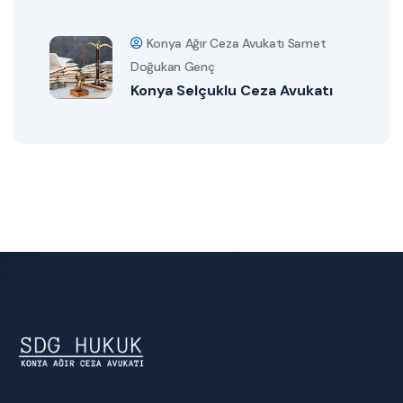
Konya Ağır Ceza Avukatı Samet
Doğukan Genç
Konya Selçuklu Ceza Avukatı