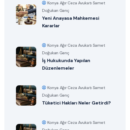
Konya Ağır Ceza Avukatı Samet
Doğukan Genç
Yeni Anayasa Mahkemesi
Kararlar
Konya Ağır Ceza Avukatı Samet
Doğukan Genç
İş Hukukunda Yapılan
Düzenlemeler
Konya Ağır Ceza Avukatı Samet
Doğukan Genç
Tüketici Hakları Neler Getirdi?
Konya Ağır Ceza Avukatı Samet