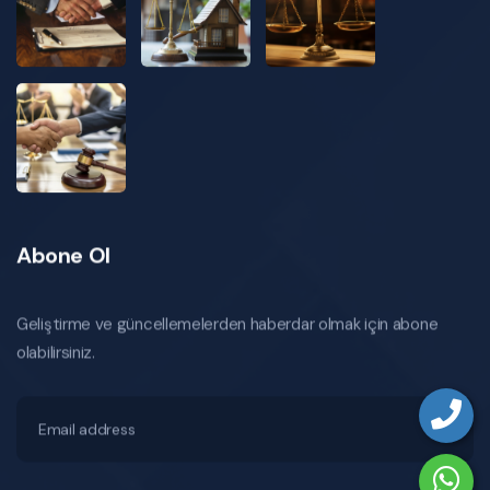
Abone Ol
Geliştirme ve güncellemelerden haberdar olmak için abone
olabilirsiniz.