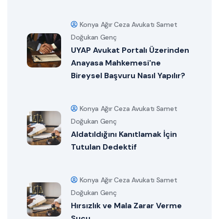
Konya Ağır Ceza Avukatı Samet
Doğukan Genç
UYAP Avukat Portalı Üzerinden
Anayasa Mahkemesi'ne
Bireysel Başvuru Nasıl Yapılır?
Konya Ağır Ceza Avukatı Samet
Doğukan Genç
Aldatıldığını Kanıtlamak İçin
Tutulan Dedektif
Konya Ağır Ceza Avukatı Samet
Doğukan Genç
Hırsızlık ve Mala Zarar Verme
Suçu