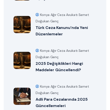
Konya Ağır Ceza Avukatı Samet
Doğukan Genç
Türk Ceza Kanunu’nda Yeni
Düzenlemeler
Konya Ağır Ceza Avukatı Samet
Doğukan Genç
2025 Değişiklikleri Hangi
Maddeler Güncellendi?
Konya Ağır Ceza Avukatı Samet
Doğukan Genç
Adli Para Cezalarında 2025
Güncellemeleri