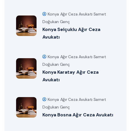
Konya Ağır Ceza Avukatı Samet
Doğukan Genç
Konya Selçuklu Ağır Ceza
Avukatı
Konya Ağır Ceza Avukatı Samet
Doğukan Genç
Konya Karatay Ağır Ceza
Avukatı
Konya Ağır Ceza Avukatı Samet
Doğukan Genç
Konya Bosna Ağır Ceza Avukatı