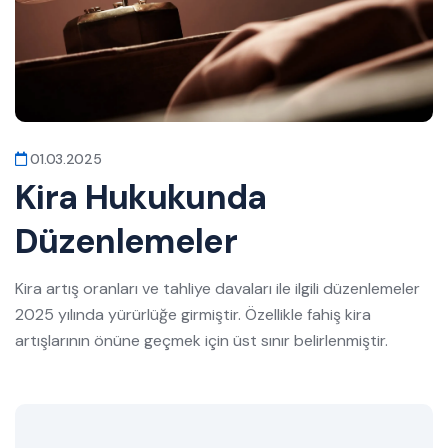
01.03.2025
Kira Hukukunda
Düzenlemeler
Kira artış oranları ve tahliye davaları ile ilgili düzenlemeler
2025 yılında yürürlüğe girmiştir. Özellikle fahiş kira
artışlarının önüne geçmek için üst sınır belirlenmiştir.