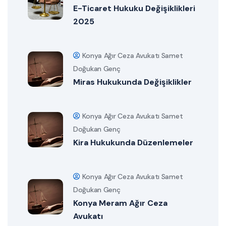
E-Ticaret Hukuku Değişiklikleri
2025
Konya Ağır Ceza Avukatı Samet
Doğukan Genç
Miras Hukukunda Değişiklikler
Konya Ağır Ceza Avukatı Samet
Doğukan Genç
Kira Hukukunda Düzenlemeler
Konya Ağır Ceza Avukatı Samet
Doğukan Genç
Konya Meram Ağır Ceza
Avukatı