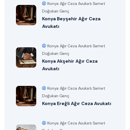
Konya Ağır Ceza Avukatı Samet
Doğukan Genç
Konya Beyşehir Ağır Ceza
Avukatı
Konya Ağır Ceza Avukatı Samet
Doğukan Genç
Konya Akşehir Ağır Ceza
Avukatı
Konya Ağır Ceza Avukatı Samet
Doğukan Genç
Konya Ereğli Ağır Ceza Avukatı
Konya Ağır Ceza Avukatı Samet