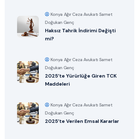
Konya Ağır Ceza Avukatı Samet
Doğukan Genç
Haksız Tahrik İndirimi Değişti
mi?
Konya Ağır Ceza Avukatı Samet
Doğukan Genç
2025’te Yürürlüğe Giren TCK
Maddeleri
Konya Ağır Ceza Avukatı Samet
Doğukan Genç
2025’te Verilen Emsal Kararlar