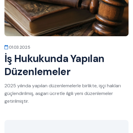
01.03.2025
İş Hukukunda Yapılan
Düzenlemeler
2025 yılında yapılan düzenlemelerle birlikte, işçi hakları
güçlendirilmiş, asgari ücretle ilgili yeni düzenlemeler
getirilmiştir.