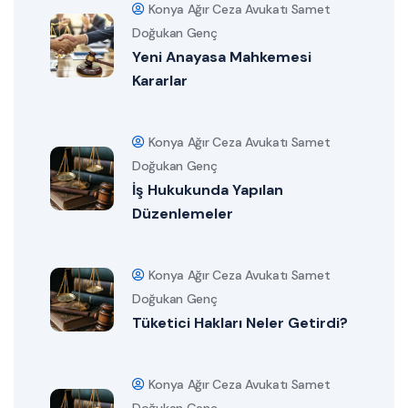
Konya Ağır Ceza Avukatı Samet
Doğukan Genç
Yeni Anayasa Mahkemesi
Kararlar
Konya Ağır Ceza Avukatı Samet
Doğukan Genç
İş Hukukunda Yapılan
Düzenlemeler
Konya Ağır Ceza Avukatı Samet
Doğukan Genç
Tüketici Hakları Neler Getirdi?
Konya Ağır Ceza Avukatı Samet