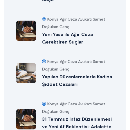
Konya Ağır Ceza Avukatı Samet
Doğukan Genç
Yeni Yasa ile Ağır Ceza
Gerektiren Suçlar
Konya Ağır Ceza Avukatı Samet
Doğukan Genç
Yapılan Düzenlemelerle Kadına
Şiddet Cezaları
Konya Ağır Ceza Avukatı Samet
Doğukan Genç
31 Temmuz İnfaz Düzenlemesi
ve Yeni Af Beklentisi: Adalette