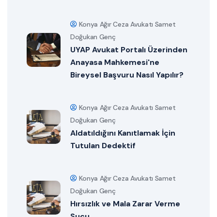
Konya Ağır Ceza Avukatı Samet
Doğukan Genç
UYAP Avukat Portalı Üzerinden
Anayasa Mahkemesi'ne
Bireysel Başvuru Nasıl Yapılır?
Konya Ağır Ceza Avukatı Samet
Doğukan Genç
Aldatıldığını Kanıtlamak İçin
Tutulan Dedektif
Konya Ağır Ceza Avukatı Samet
Doğukan Genç
Hırsızlık ve Mala Zarar Verme
Suçu