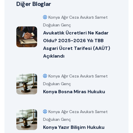
Diğer Bloglar
Konya Ağır Ceza Avukatı Samet
Doğukan Genç
Avukatlık Ücretleri Ne Kadar
Oldu? 2025-2026 Yılı TBB
Asgari Ücret Tarifesi (AAÜT)
Açıklandı
Konya Ağır Ceza Avukatı Samet
Doğukan Genç
Konya Bosna Miras Hukuku
Konya Ağır Ceza Avukatı Samet
Doğukan Genç
Konya Yazır Bilişim Hukuku