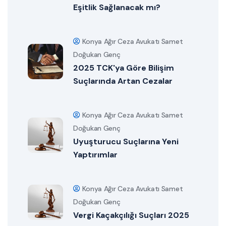
Eşitlik Sağlanacak mı?
Konya Ağır Ceza Avukatı Samet
Doğukan Genç
2025 TCK'ya Göre Bilişim
Suçlarında Artan Cezalar
Konya Ağır Ceza Avukatı Samet
Doğukan Genç
Uyuşturucu Suçlarına Yeni
Yaptırımlar
Konya Ağır Ceza Avukatı Samet
Doğukan Genç
Vergi Kaçakçılığı Suçları 2025