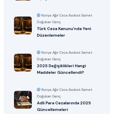
Konya Ağır Ceza Avukatı Samet
Doğukan Genç
Türk Ceza Kanunu’nda Yeni
Düzenlemeler
Konya Ağır Ceza Avukatı Samet
Doğukan Genç
2025 Değişiklikleri Hangi
Maddeler Güncellendi?
Konya Ağır Ceza Avukatı Samet
Doğukan Genç
Adli Para Cezalarında 2025
Güncellemeleri