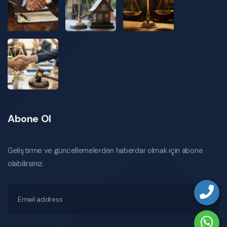
Abone Ol
Geliştirme ve güncellemelerden haberdar olmak için abone
olabilirsiniz.