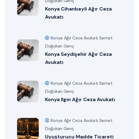
Doğukan Genç
Konya Cihanbeyli Ağır Ceza
Avukatı
Konya Ağır Ceza Avukatı Samet
Doğukan Genç
Konya Seydişehir Ağır Ceza
Avukatı
Konya Ağır Ceza Avukatı Samet
Doğukan Genç
Konya Ilgın Ağır Ceza Avukatı
Konya Ağır Ceza Avukatı Samet
Doğukan Genç
Uyuşturucu Madde Ticareti