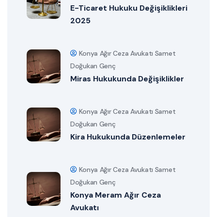
E-Ticaret Hukuku Değişiklikleri
2025
Konya Ağır Ceza Avukatı Samet
Doğukan Genç
Miras Hukukunda Değişiklikler
Konya Ağır Ceza Avukatı Samet
Doğukan Genç
Kira Hukukunda Düzenlemeler
Konya Ağır Ceza Avukatı Samet
Doğukan Genç
Konya Meram Ağır Ceza
Avukatı