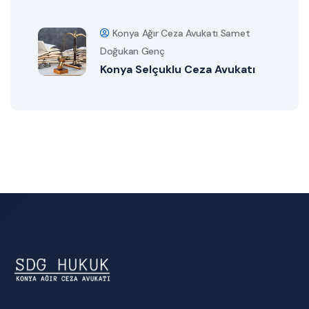
Konya Ağır Ceza Avukatı Samet
Doğukan Genç
Konya Selçuklu Ceza Avukatı