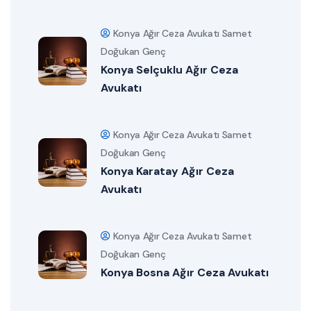
Konya Ağır Ceza Avukatı Samet
Doğukan Genç
Konya Selçuklu Ağır Ceza
Avukatı
Konya Ağır Ceza Avukatı Samet
Doğukan Genç
Konya Karatay Ağır Ceza
Avukatı
Konya Ağır Ceza Avukatı Samet
Doğukan Genç
Konya Bosna Ağır Ceza Avukatı