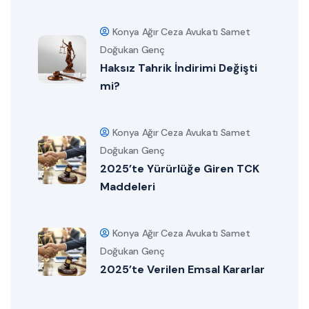
Konya Ağır Ceza Avukatı Samet
Doğukan Genç
Haksız Tahrik İndirimi Değişti
mi?
Konya Ağır Ceza Avukatı Samet
Doğukan Genç
2025’te Yürürlüğe Giren TCK
Maddeleri
Konya Ağır Ceza Avukatı Samet
Doğukan Genç
2025’te Verilen Emsal Kararlar