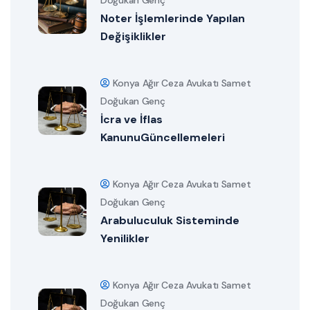
Doğukan Genç
Noter İşlemlerinde Yapılan
Değişiklikler
Konya Ağır Ceza Avukatı Samet
Doğukan Genç
İcra ve İflas
KanunuGüncellemeleri
Konya Ağır Ceza Avukatı Samet
Doğukan Genç
Arabuluculuk Sisteminde
Yenilikler
Konya Ağır Ceza Avukatı Samet
Doğukan Genç