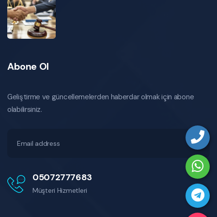
Abone Ol
Geliştirme ve güncellemelerden haberdar olmak için abone
olabilirsiniz.
05072777683
Müşteri Hizmetleri