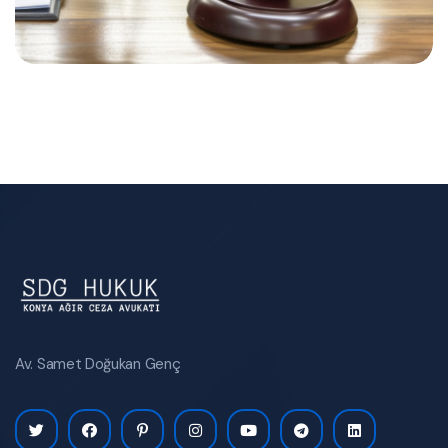
Av. Samet Doğukan Genç