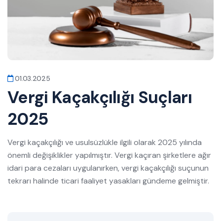
01.03.2025
Vergi Kaçakçılığı Suçları
2025
Vergi kaçakçılığı ve usulsüzlükle ilgili olarak 2025 yılında
önemli değişiklikler yapılmıştır. Vergi kaçıran şirketlere ağır
idari para cezaları uygulanırken, vergi kaçakçılığı suçunun
tekrarı halinde ticari faaliyet yasakları gündeme gelmiştir.