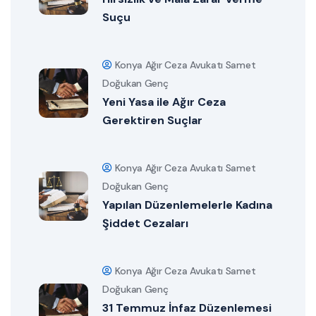
Suçu
Konya Ağır Ceza Avukatı Samet
Doğukan Genç
Yeni Yasa ile Ağır Ceza
Gerektiren Suçlar
Konya Ağır Ceza Avukatı Samet
Doğukan Genç
Yapılan Düzenlemelerle Kadına
Şiddet Cezaları
Konya Ağır Ceza Avukatı Samet
Doğukan Genç
31 Temmuz İnfaz Düzenlemesi