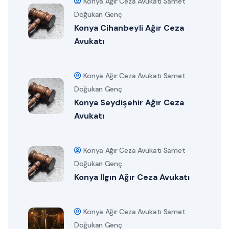
Konya Ağır Ceza Avukatı Samet
Doğukan Genç
Konya Cihanbeyli Ağır Ceza
Avukatı
Konya Ağır Ceza Avukatı Samet
Doğukan Genç
Konya Seydişehir Ağır Ceza
Avukatı
Konya Ağır Ceza Avukatı Samet
Doğukan Genç
Konya Ilgın Ağır Ceza Avukatı
Konya Ağır Ceza Avukatı Samet
Doğukan Genç