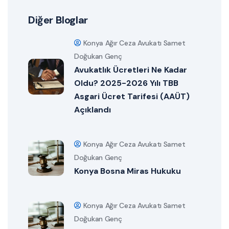
Diğer Bloglar
Konya Ağır Ceza Avukatı Samet
Doğukan Genç
Avukatlık Ücretleri Ne Kadar
Oldu? 2025-2026 Yılı TBB
Asgari Ücret Tarifesi (AAÜT)
Açıklandı
Konya Ağır Ceza Avukatı Samet
Doğukan Genç
Konya Bosna Miras Hukuku
Konya Ağır Ceza Avukatı Samet
Doğukan Genç