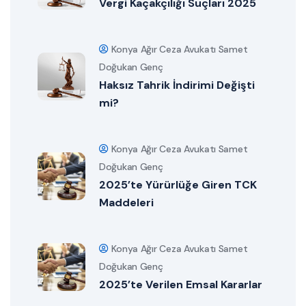
Vergi Kaçakçılığı Suçları 2025
Konya Ağır Ceza Avukatı Samet
Doğukan Genç
Haksız Tahrik İndirimi Değişti
mi?
Konya Ağır Ceza Avukatı Samet
Doğukan Genç
2025’te Yürürlüğe Giren TCK
Maddeleri
Konya Ağır Ceza Avukatı Samet
Doğukan Genç
2025’te Verilen Emsal Kararlar