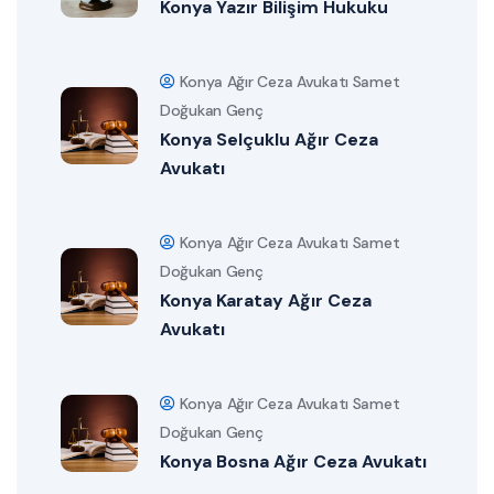
Konya Yazır Bilişim Hukuku
Konya Ağır Ceza Avukatı Samet
Doğukan Genç
Konya Selçuklu Ağır Ceza
Avukatı
Konya Ağır Ceza Avukatı Samet
Doğukan Genç
Konya Karatay Ağır Ceza
Avukatı
Konya Ağır Ceza Avukatı Samet
Doğukan Genç
Konya Bosna Ağır Ceza Avukatı