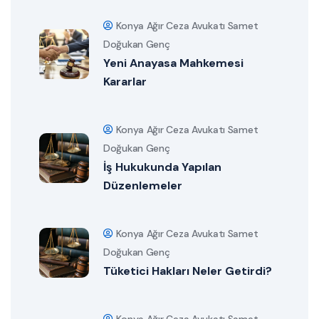
Konya Ağır Ceza Avukatı Samet
Doğukan Genç
Yeni Anayasa Mahkemesi
Kararlar
Konya Ağır Ceza Avukatı Samet
Doğukan Genç
İş Hukukunda Yapılan
Düzenlemeler
Konya Ağır Ceza Avukatı Samet
Doğukan Genç
Tüketici Hakları Neler Getirdi?