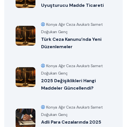
Uyuşturucu Madde Ticareti
Konya Ağır Ceza Avukatı Samet
Doğukan Genç
Türk Ceza Kanunu’nda Yeni
Düzenlemeler
Konya Ağır Ceza Avukatı Samet
Doğukan Genç
2025 Değişiklikleri Hangi
Maddeler Güncellendi?
Konya Ağır Ceza Avukatı Samet
Doğukan Genç
Adli Para Cezalarında 2025