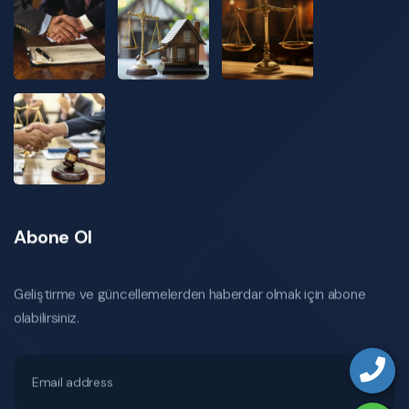
Abone Ol
Geliştirme ve güncellemelerden haberdar olmak için abone
olabilirsiniz.