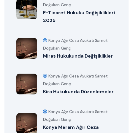
Doğukan Genç
E-Ticaret Hukuku Değişiklikleri
2025
Konya Ağır Ceza Avukatı Samet
Doğukan Genç
Miras Hukukunda Değişiklikler
Konya Ağır Ceza Avukatı Samet
Doğukan Genç
Kira Hukukunda Düzenlemeler
Konya Ağır Ceza Avukatı Samet
Doğukan Genç
Konya Meram Ağır Ceza