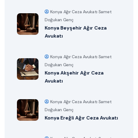
Konya Ağır Ceza Avukatı Samet
Doğukan Genç
Konya Beyşehir Ağır Ceza
Avukatı
Konya Ağır Ceza Avukatı Samet
Doğukan Genç
Konya Akşehir Ağır Ceza
Avukatı
Konya Ağır Ceza Avukatı Samet
Doğukan Genç
Konya Ereğli Ağır Ceza Avukatı