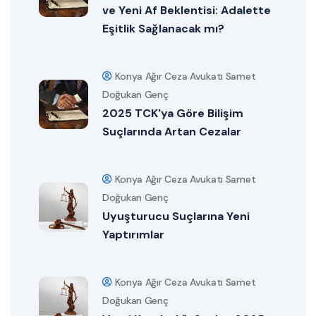
ve Yeni Af Beklentisi: Adalette
Eşitlik Sağlanacak mı?
Konya Ağır Ceza Avukatı Samet
Doğukan Genç
2025 TCK'ya Göre Bilişim
Suçlarında Artan Cezalar
Konya Ağır Ceza Avukatı Samet
Doğukan Genç
Uyuşturucu Suçlarına Yeni
Yaptırımlar
Konya Ağır Ceza Avukatı Samet
Doğukan Genç